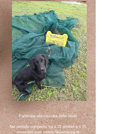
Partecipa alla raccolta delle olive!
Nel periodo compreso tra il 15 ottobre e il 15
novembre puoi vivere l'esperienza di